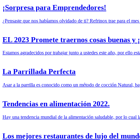
¡Sorpresa para Emprendedores!
¿Pensaste que nos habíamos olvidado de ti? Refrinox trae para el mes 
EL 2023 Promete traernos cosas buenas y 
Estamos agradecidos por trabajar junto a ustedes este año, por ello e
La Parrillada Perfecta
Asar a la parrilla es conocido como un método de cocción Natural, ba
Tendencias en alimentación 2022.
Hay una tendencia mundial de la alimentación saludable, por lo cual l
Los mejores restaurantes de lujo del mund