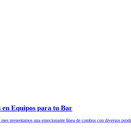
s en Equipos para tu Bar
mes presentamos una emocionante línea de combos con diversos prod