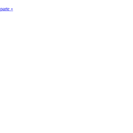
parte »