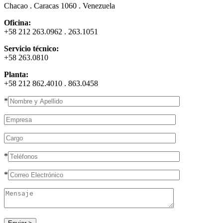
Chacao . Caracas 1060 . Venezuela
Oficina:
+58 212 263.0962 . 263.1051
Servicio técnico:
+58 263.0810
Planta:
+58 212 862.4010 . 863.0458
*
*
*