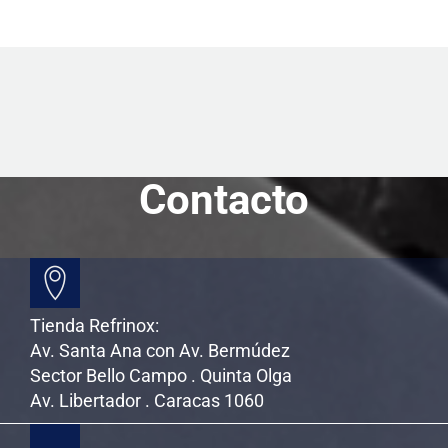
Contacto
Tienda Refrinox:
Av. Santa Ana con Av. Bermúdez
Sector Bello Campo . Quinta Olga
Av. Libertador . Caracas 1060