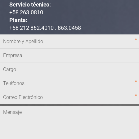
Servicio técnico:
+58 263.0810
Planta:
+58 212 862.4010 . 863.0458
*
*
*