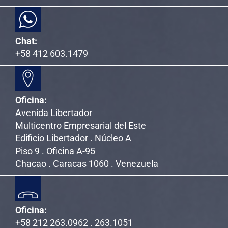
Chat:
+58 412 603.1479
Oficina:
Avenida Libertador
Multicentro Empresarial del Este
Edificio Libertador . Núcleo A
Piso 9 . Oficina A-95
Chacao . Caracas 1060 . Venezuela
Oficina:
+58 212 263.0962 . 263.1051