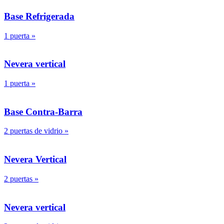
Base Refrigerada
1 puerta
»
Nevera vertical
1 puerta
»
Base Contra-Barra
2 puertas de vidrio
»
Nevera Vertical
2 puertas
»
Nevera vertical