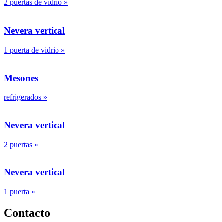
2 puertas de vidrio
»
Nevera vertical
1 puerta de vidrio
»
Mesones
refrigerados
»
Nevera vertical
2 puertas
»
Nevera vertical
1 puerta
»
Contacto