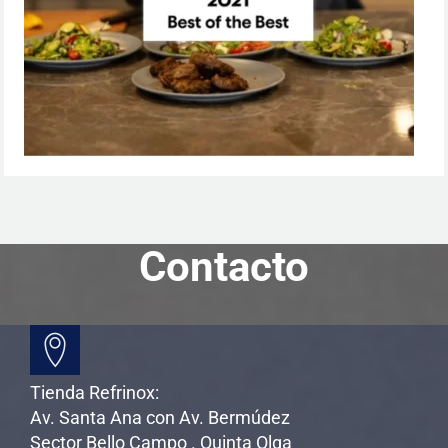
Contacto
Tienda Refrinox:
Av. Santa Ana con Av. Bermúdez
Sector Bello Campo . Quinta Olga