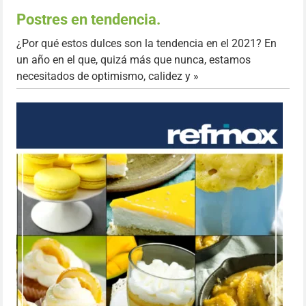
Postres en tendencia.
¿Por qué estos dulces son la tendencia en el 2021? En
un año en el que, quizá más que nunca, estamos
necesitados de optimismo, calidez y »