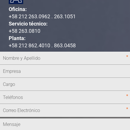
Oficina:
+58 212 263.0962 . 263.1051
Servicio técnico:
+58 263.0810
Planta:
+58 212 862.4010 . 863.0458
*
*
*