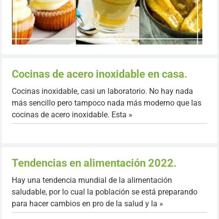
Cocinas de acero inoxidable en casa.
Cocinas inoxidable, casi un laboratorio. No hay nada
más sencillo pero tampoco nada más moderno que las
cocinas de acero inoxidable. Esta »
Tendencias en alimentación 2022.
Hay una tendencia mundial de la alimentación
saludable, por lo cual la población se está preparando
para hacer cambios en pro de la salud y la »