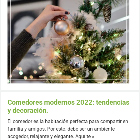
Comedores modernos 2022: tendencias
y decoración.
El comedor es la habitación perfecta para compartir en
familia y amigos. Por esto, debe ser un ambiente
acogedor, relajante y elegante. Aquí te »