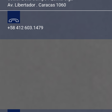
Av. Libertador . Caracas 1060
+58 412 603.1479