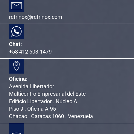
refrinox@refrinox.com
Chat:
+58 412 603.1479
Oficina:
Avenida Libertador
Multicentro Empresarial del Este
Edificio Libertador . Núcleo A
Piso 9 . Oficina A-95
Chacao . Caracas 1060 . Venezuela