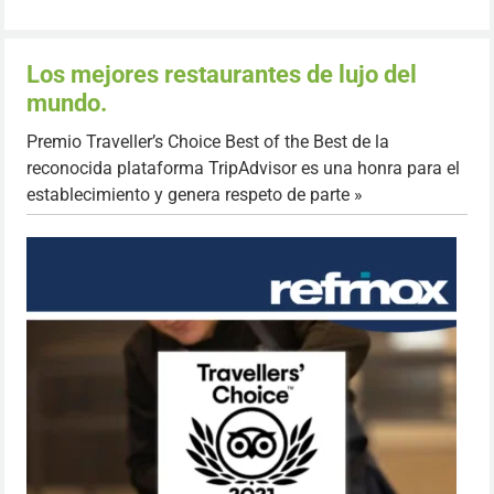
Los mejores restaurantes de lujo del
mundo.
Premio Traveller’s Choice Best of the Best de la
reconocida plataforma TripAdvisor es una honra para el
establecimiento y genera respeto de parte »