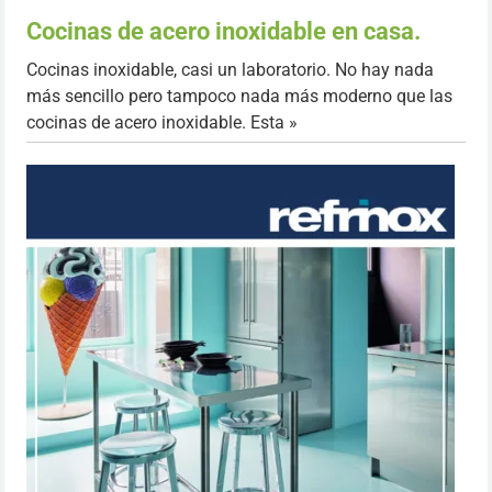
Cocinas de acero inoxidable en casa.
Cocinas inoxidable, casi un laboratorio. No hay nada
más sencillo pero tampoco nada más moderno que las
cocinas de acero inoxidable. Esta »