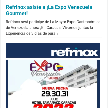
Refrinox asiste a ¡La Expo Venezuela
Gourmet!
Refrinox será participe de La Mayor Expo Gastronómica
de Venezuela ahora ¡En Caracas! Vivamos juntos la
Experiencia de 3 días de pura »