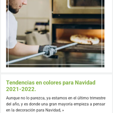
Tendencias en colores para Navidad
2021-2022.
Aunque no lo parezca, ya estamos en el último trimestre
del año, y es donde una gran mayoría empieza a pensar
en la decoración para Navidad, »