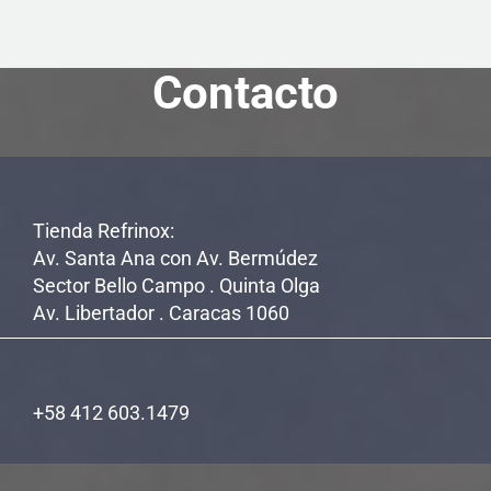
Contacto
Tienda Refrinox:
Av. Santa Ana con Av. Bermúdez
Sector Bello Campo . Quinta Olga
Av. Libertador . Caracas 1060
+58 412 603.1479