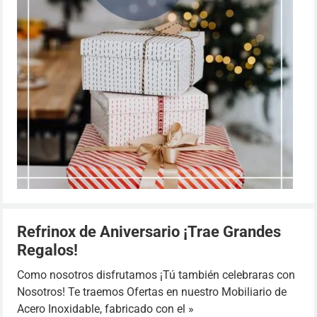
Refrinox de Aniversario ¡Trae Grandes
Regalos!
Como nosotros disfrutamos ¡Tú también celebraras con
Nosotros! Te traemos Ofertas en nuestro Mobiliario de
Acero Inoxidable, fabricado con el »