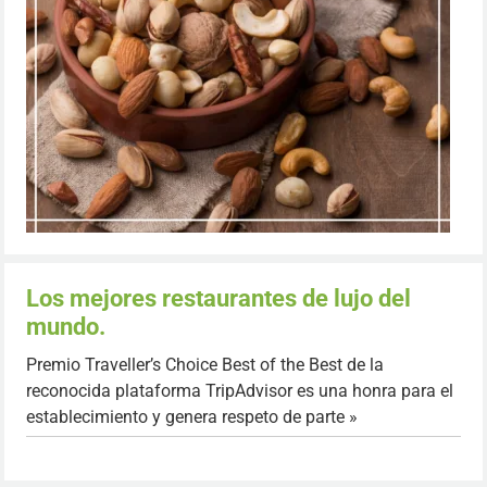
Los mejores restaurantes de lujo del
mundo.
Premio Traveller’s Choice Best of the Best de la
reconocida plataforma TripAdvisor es una honra para el
establecimiento y genera respeto de parte »