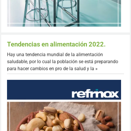
Tendencias en alimentación 2022.
Hay una tendencia mundial de la alimentación
saludable, por lo cual la población se está preparando
para hacer cambios en pro de la salud y la »