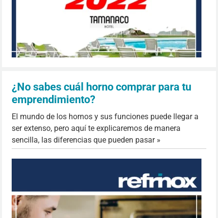
¿No sabes cuál horno comprar para tu
emprendimiento?
El mundo de los hornos y sus funciones puede llegar a
ser extenso, pero aquí te explicaremos de manera
sencilla, las diferencias que pueden pasar »