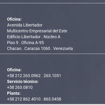
Oficina:
Avenida Libertador
Multicentro Empresarial del Este
Edificio Libertador . Núcleo A
Piso 9 . Oficina A-95
Chacao . Caracas 1060 . Venezuela
Oficina:
+58 212 263.0962 . 263.1051
Servicio técnico:
+58 263.0810
Planta:
+58 212 862.4010 . 863.0458