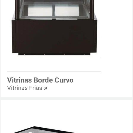
Vitrinas Borde Curvo
»
Vitrinas Frias