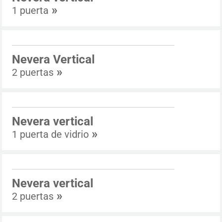
»
1 puerta
Nevera Vertical
»
2 puertas
Nevera vertical
»
1 puerta de vidrio
Nevera vertical
»
2 puertas