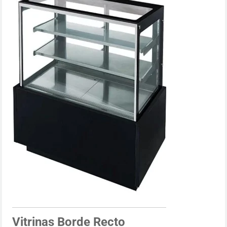
Vitrinas Borde Recto