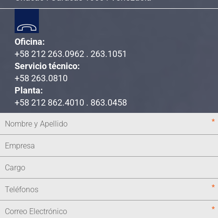
Oficina:
+58 212 263.0962 . 263.1051
Servicio técnico:
+58 263.0810
Planta:
+58 212 862.4010 . 863.0458
*
*
*