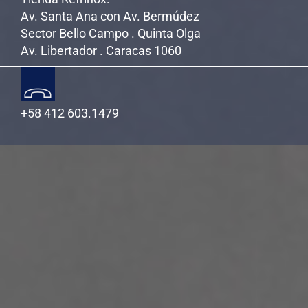
Av. Santa Ana con Av. Bermúdez
Sector Bello Campo . Quinta Olga
Av. Libertador . Caracas 1060
+58 412 603.1479