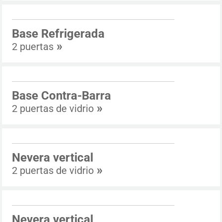
Base Refrigerada
»
2 puertas
Base Contra-Barra
»
2 puertas de vidrio
Nevera vertical
»
2 puertas de vidrio
Nevera vertical