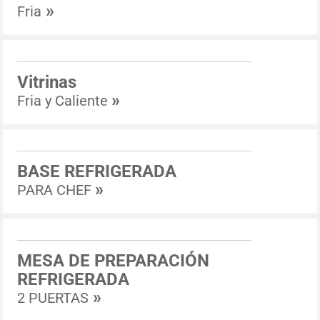
»
Fria
Vitrinas
»
Fria y Caliente
BASE REFRIGERADA
»
PARA CHEF
MESA DE PREPARACIÓN
REFRIGERADA
»
2 PUERTAS