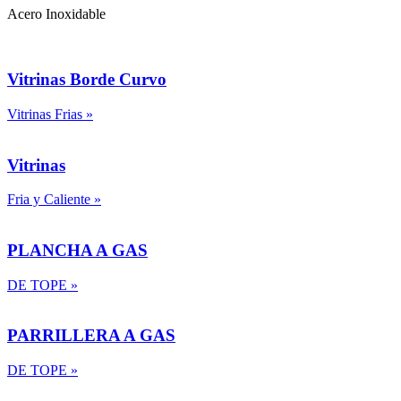
Acero Inoxidable
Vitrinas Borde Curvo
Vitrinas Frias
»
Vitrinas
Fria y Caliente
»
PLANCHA A GAS
DE TOPE
»
PARRILLERA A GAS
DE TOPE
»