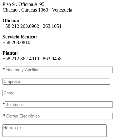
Piso 9 . Oficina A-95
Chacao . Caracas 1060 . Venezuela
Oficina:
+58 212 263.0962 . 263.1051
Servicio técnico:
+58 263.0810
Planta:
+58 212 862.4010 . 863.0458
*
*
*