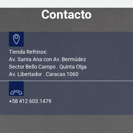
Contacto
Tienda Refrinox:
Av. Santa Ana con Av. Bermúdez
Sector Bello Campo . Quinta Olga
Av. Libertador . Caracas 1060
+58 412 603.1479