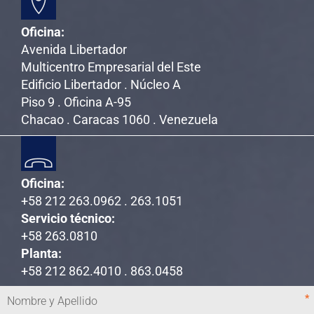
Oficina:
Avenida Libertador
Multicentro Empresarial del Este
Edificio Libertador . Núcleo A
Piso 9 . Oficina A-95
Chacao . Caracas 1060 . Venezuela
Oficina:
+58 212 263.0962 . 263.1051
Servicio técnico:
+58 263.0810
Planta:
+58 212 862.4010 . 863.0458
*