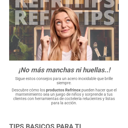
¡No más manchas ni huellas..!
Sigue estos consejos para un acero inoxidable que brille
siempre.
Descubre cómo los
productos Refrinox
pueden hacer que el
mantenimiento sea un juego de niños y sorprende a tus
clientes con herramientas de coctelería relucientes y listas
para la acción.
TIPS BASICOS PARA TI