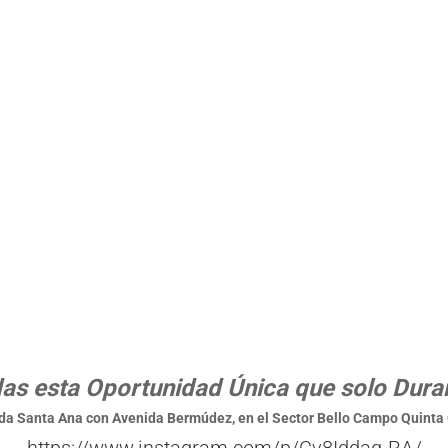
das esta Oportunidad Única que solo Dura
ida Santa Ana con Avenida Bermúdez, en el Sector Bello Campo Quinta 