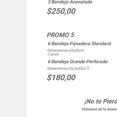
3 Bandeja Acanalada
$250,00
PROMO 5
6 Bandeja Panadera Standard
-Dimensiones 65x45cm
-1,0mm
6 Bandeja Grande Perforada
-Dimensiones 65,2x45x2.5
$180,00
¡No te Pier
Visítanos en la Aven