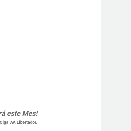
rá este Mes!
Olga, Av. Libertador.