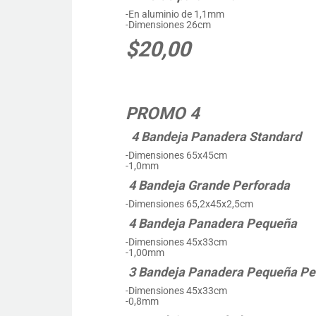
-En aluminio de 1,1mm
-Dimensiones 26cm
$20,00
PROMO 4
4
Bandeja Panadera Standard
-Dimensiones 65x45cm
-1,0mm
4 Bandeja Grande Perforada
-Dimensiones 65,2x45x2,5cm
4 Bandeja Panadera Pequeña
-Dimensiones 45x33cm
-1,00mm
3 Bandeja Panadera Pequeña Pe
-Dimensiones 45x33cm
-0,8mm