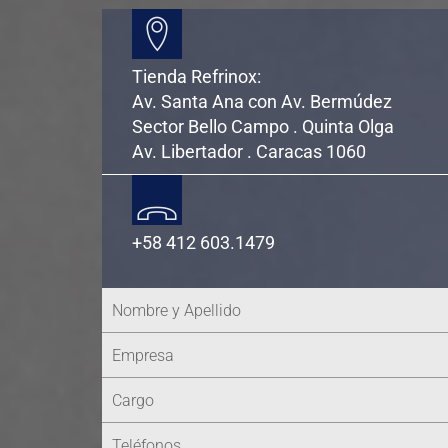
Tienda Refrinox:
Av. Santa Ana con Av. Bermúdez
Sector Bello Campo . Quinta Olga
Av. Libertador . Caracas 1060
+58 412 603.1479