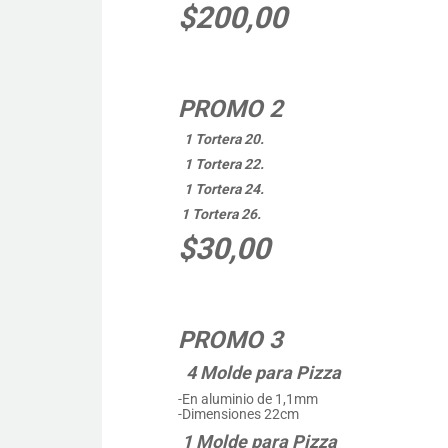
$200,00
PROMO 2
1 Tortera 20.
1 Tortera 22.
1 Tortera 24.
1 Tortera 26.
$30,00
PROMO 3
4
Molde para Pizza
-En aluminio de 1,1mm
-Dimensiones 22cm
1 Molde para Pizza