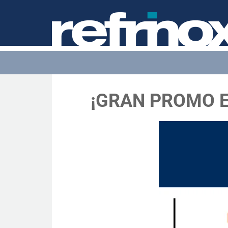
¡GRAN PROMO E