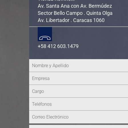
Av. Santa Ana con Av. Bermúdez
Sector Bello Campo . Quinta Olga
Av. Libertador . Caracas 1060
+58 412 603.1479