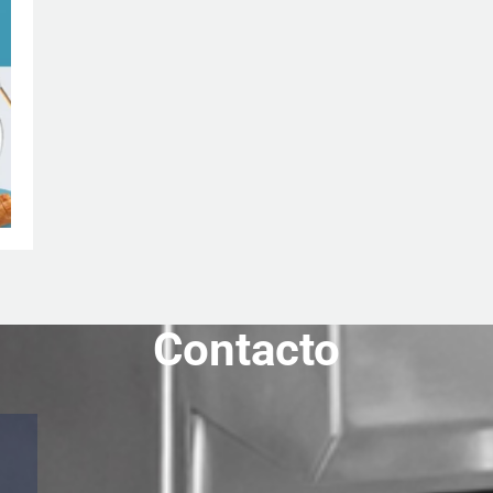
Contacto