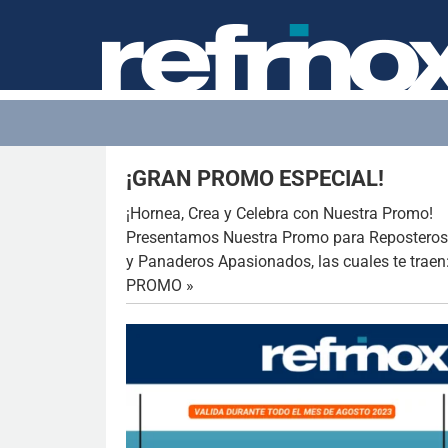
¡GRAN PROMO ESPECIAL!
¡Hornea, Crea y Celebra con Nuestra Promo!
Presentamos Nuestra Promo para Reposteros
y Panaderos Apasionados, las cuales te traen
PROMO »