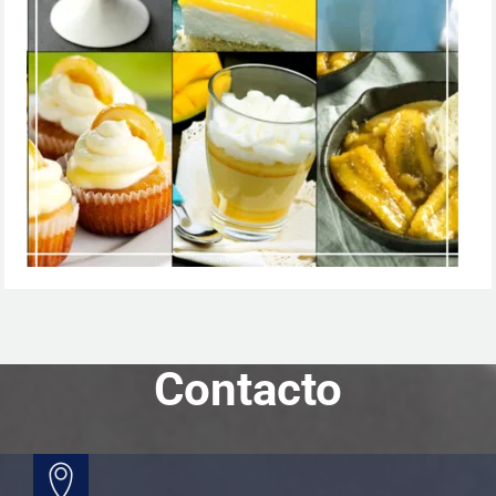
Contacto