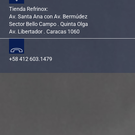
Tienda Refrinox:
Av. Santa Ana con Av. Bermúdez
Sector Bello Campo . Quinta Olga
Av. Libertador . Caracas 1060
+58 412 603.1479