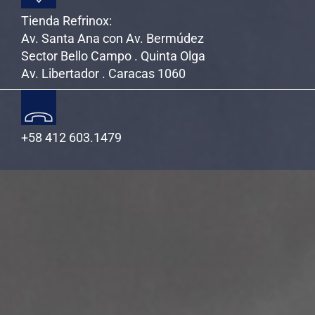
Tienda Refrinox:
Av. Santa Ana con Av. Bermúdez
Sector Bello Campo . Quinta Olga
Av. Libertador . Caracas 1060
+58 412 603.1479