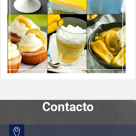
Contacto