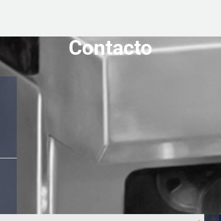
Contacto