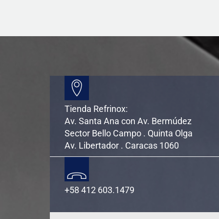
Tienda Refrinox:
Av. Santa Ana con Av. Bermúdez
Sector Bello Campo . Quinta Olga
Av. Libertador . Caracas 1060
+58 412 603.1479