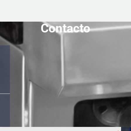
Contacto