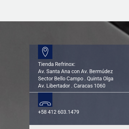
Tienda Refrinox:
Av. Santa Ana con Av. Bermúdez
Sector Bello Campo . Quinta Olga
Av. Libertador . Caracas 1060
+58 412 603.1479