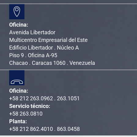
Oficina:
Avenida Libertador
Multicentro Empresarial del Este
Edificio Libertador . Núcleo A
Piso 9 . Oficina A-95
Chacao . Caracas 1060 . Venezuela
Oficina:
+58 212 263.0962 . 263.1051
Servicio técnico:
+58 263.0810
Planta:
+58 212 862.4010 . 863.0458