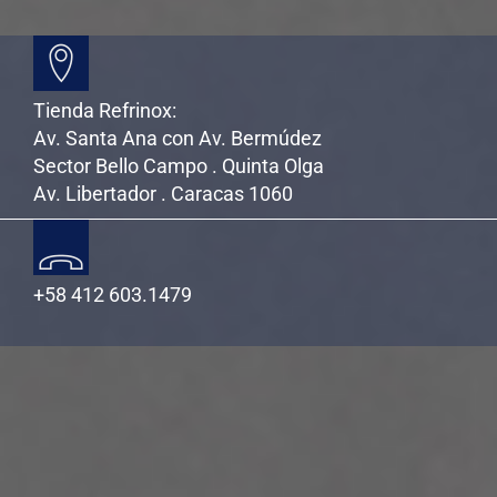
Tienda Refrinox:
Av. Santa Ana con Av. Bermúdez
Sector Bello Campo . Quinta Olga
Av. Libertador . Caracas 1060
+58 412 603.1479