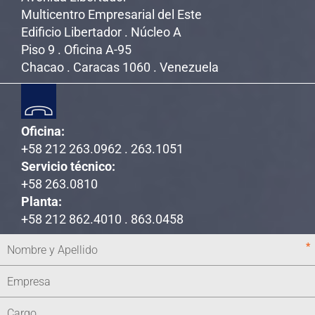
Multicentro Empresarial del Este
Edificio Libertador . Núcleo A
Piso 9 . Oficina A-95
Chacao . Caracas 1060 . Venezuela
Oficina:
+58 212 263.0962 . 263.1051
Servicio técnico:
+58 263.0810
Planta:
+58 212 862.4010 . 863.0458
*