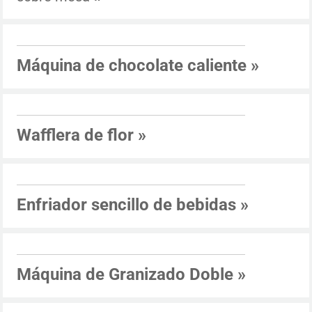
Máquina de chocolate caliente
»
Wafflera de flor
»
Enfriador sencillo de bebidas
»
Máquina de Granizado Doble
»