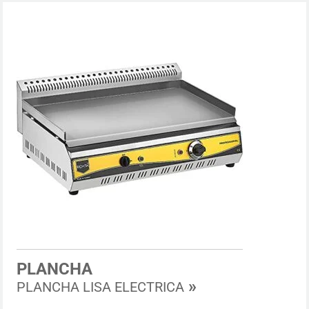
PLANCHA
»
PLANCHA LISA ELECTRICA