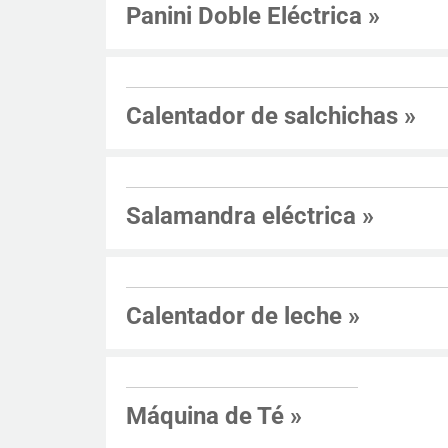
Panini Doble Eléctrica
»
Calentador de salchichas
»
Salamandra eléctrica
»
Calentador de leche
»
Máquina de Té
»