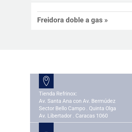
Freidora doble a gas
»
Tienda Refrinox:
Av. Santa Ana con Av. Bermúdez
Sector Bello Campo . Quinta Olga
Av. Libertador . Caracas 1060