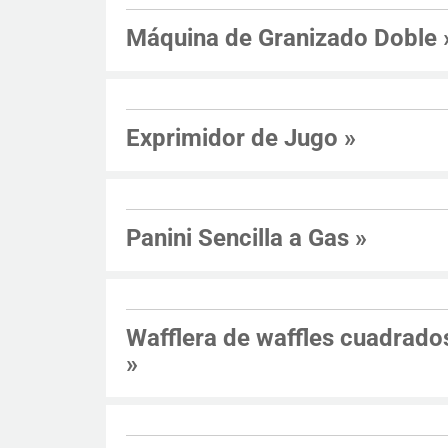
Máquina de Granizado Doble
Exprimidor de Jugo
»
Panini Sencilla a Gas
»
Wafflera de waffles cuadrado
»