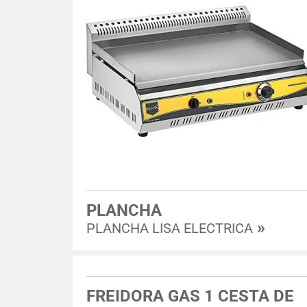
PLANCHA
»
PLANCHA LISA ELECTRICA
FREIDORA GAS 1 CESTA DE