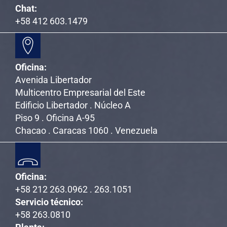
Chat:
+58 412 603.1479
Oficina:
Avenida Libertador
Multicentro Empresarial del Este
Edificio Libertador . Núcleo A
Piso 9 . Oficina A-95
Chacao . Caracas 1060 . Venezuela
Oficina:
+58 212 263.0962 . 263.1051
Servicio técnico:
+58 263.0810