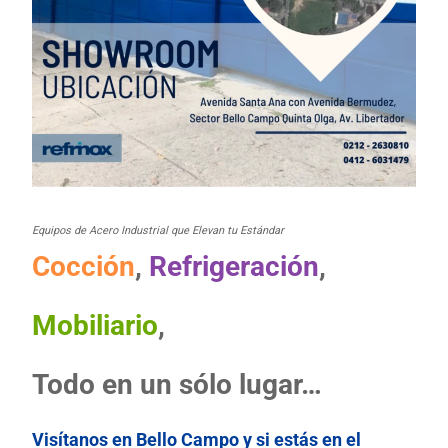
Equipos de Acero Industrial que Elevan tu Estándar
Cocción
,
Refrigeración
,
Mobiliario
,
Todo en un sólo lugar…
Visítanos en Bello Campo y si estás en el