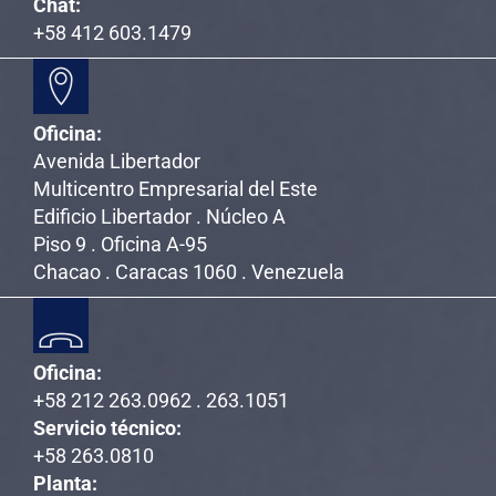
Chat:
+58 412 603.1479
Oficina:
Avenida Libertador
Multicentro Empresarial del Este
Edificio Libertador . Núcleo A
Piso 9 . Oficina A-95
Chacao . Caracas 1060 . Venezuela
Oficina:
+58 212 263.0962 . 263.1051
Servicio técnico:
+58 263.0810
Planta: