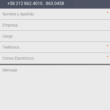
+58 212 862.4010 . 863.0458
*
*
*