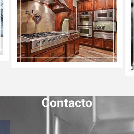
Contacto