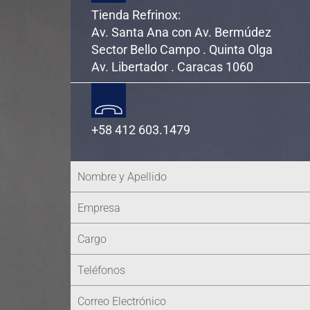
Tienda Refrinox:
Av. Santa Ana con Av. Bermúdez
Sector Bello Campo . Quinta Olga
Av. Libertador . Caracas 1060
+58 412 603.1479