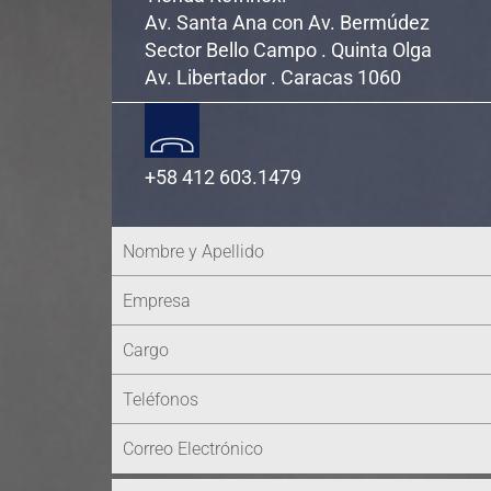
Av. Santa Ana con Av. Bermúdez
Sector Bello Campo . Quinta Olga
Av. Libertador . Caracas 1060
+58 412 603.1479