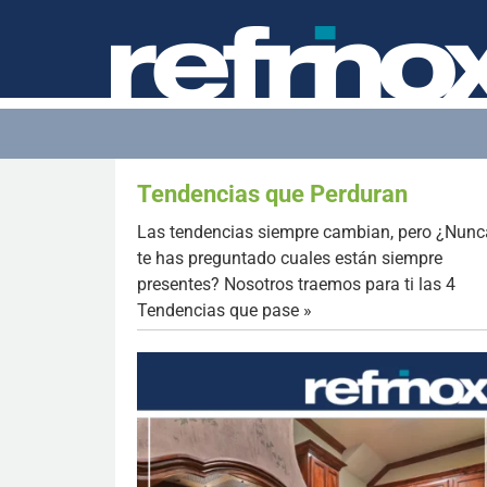
Tendencias que Perduran
Las tendencias siempre cambian, pero ¿Nunc
te has preguntado cuales están siempre
presentes? Nosotros traemos para ti las 4
Tendencias que pase »