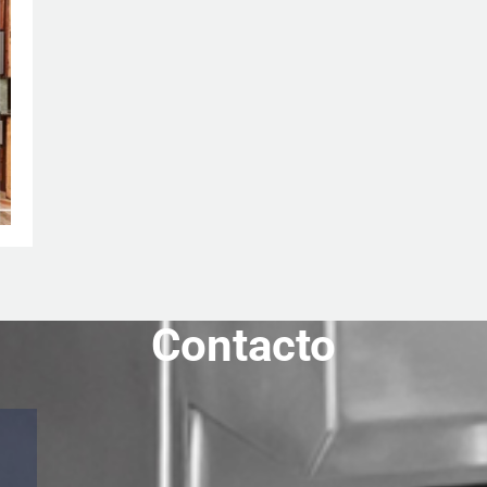
Contacto