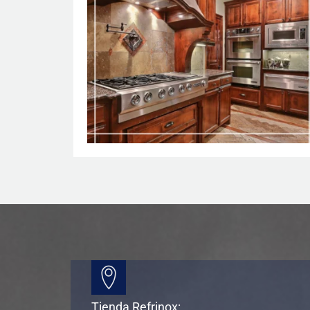
Tienda Refrinox: