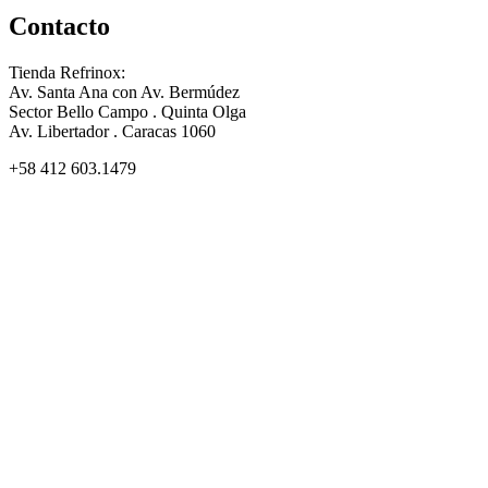
Contacto
Tienda Refrinox:
Av. Santa Ana con Av. Bermúdez
Sector Bello Campo . Quinta Olga
Av. Libertador . Caracas 1060
+58 412 603.1479