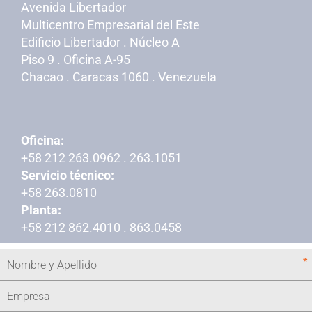
Avenida Libertador
Multicentro Empresarial del Este
Edificio Libertador . Núcleo A
Piso 9 . Oficina A-95
Chacao . Caracas 1060 . Venezuela
Oficina:
+58 212 263.0962 . 263.1051
Servicio técnico:
+58 263.0810
Planta:
+58 212 862.4010 . 863.0458
*