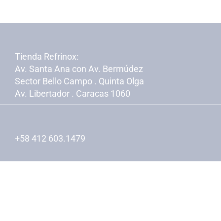
Tienda Refrinox:
Av. Santa Ana con Av. Bermúdez
Sector Bello Campo . Quinta Olga
Av. Libertador . Caracas 1060
+58 412 603.1479