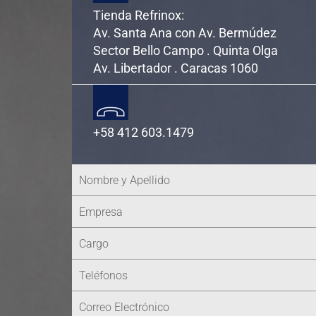
Tienda Refrinox:
Av. Santa Ana con Av. Bermúdez
Sector Bello Campo . Quinta Olga
Av. Libertador . Caracas 1060
+58 412 603.1479