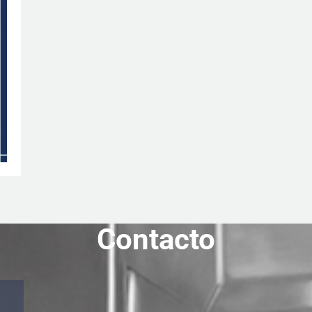
Contacto