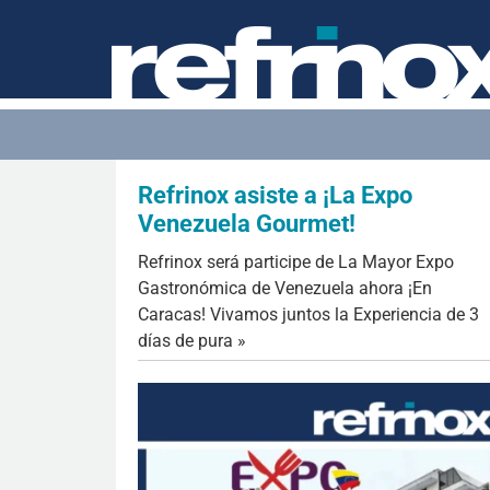
Refrinox asiste a ¡La Expo
Venezuela Gourmet!
Refrinox será participe de La Mayor Expo
Gastronómica de Venezuela ahora ¡En
Caracas! Vivamos juntos la Experiencia de 3
días de pura »