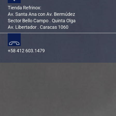
Tienda Refrinox:
Av. Santa Ana con Av. Bermúdez
Sector Bello Campo . Quinta Olga
Av. Libertador . Caracas 1060
+58 412 603.1479