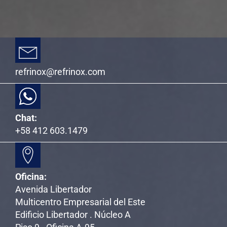
refrinox@refrinox.com
Chat:
+58 412 603.1479
Oficina:
Avenida Libertador
Multicentro Empresarial del Este
Edificio Libertador . Núcleo A