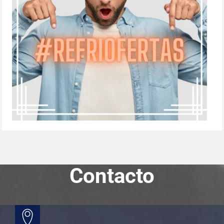
Contacto