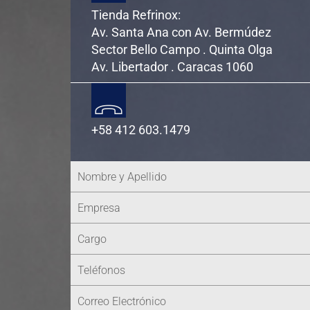
Tienda Refrinox:
Av. Santa Ana con Av. Bermúdez
Sector Bello Campo . Quinta Olga
Av. Libertador . Caracas 1060
+58 412 603.1479