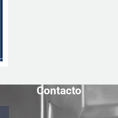
Contacto