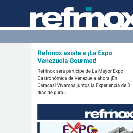
Refrinox asiste a ¡La Expo
Venezuela Gourmet!
Refrinox será participe de La Mayor Expo
Gastronómica de Venezuela ahora ¡En
Caracas! Vivamos juntos la Experiencia de 3
días de pura »