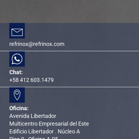
refrinox@refrinox.com
Chat:
+58 412 603.1479
Oficina:
Avenida Libertador
Multicentro Empresarial del Este
Edificio Libertador . Núcleo A