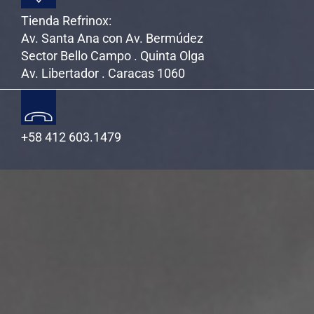
Tienda Refrinox:
Av. Santa Ana con Av. Bermúdez
Sector Bello Campo . Quinta Olga
Av. Libertador . Caracas 1060
+58 412 603.1479