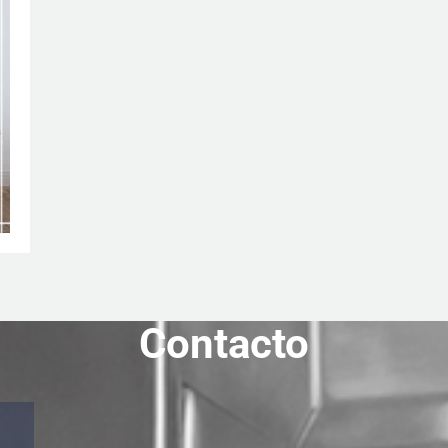
Contacto