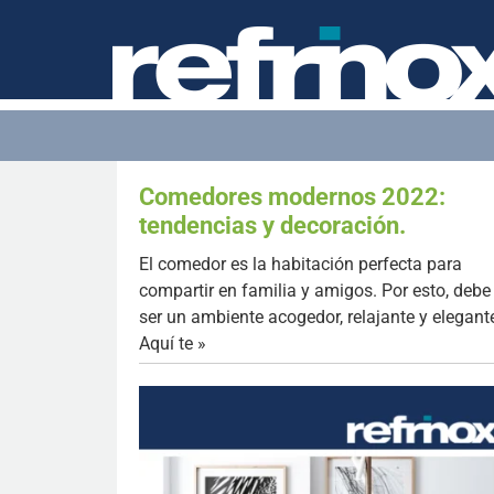
Comedores modernos 2022:
tendencias y decoración.
El comedor es la habitación perfecta para
compartir en familia y amigos. Por esto, debe
ser un ambiente acogedor, relajante y elegant
Aquí te »