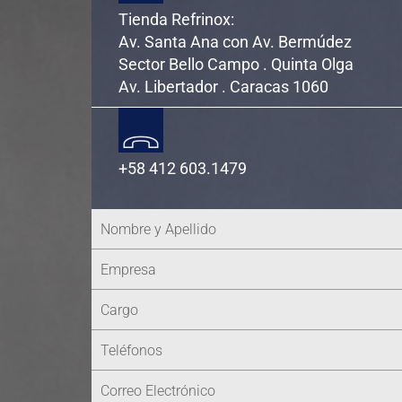
Tienda Refrinox:
Av. Santa Ana con Av. Bermúdez
Sector Bello Campo . Quinta Olga
Av. Libertador . Caracas 1060
+58 412 603.1479