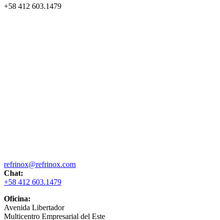
+58 412 603.1479
refrinox@refrinox.com
Chat:
+58 412 603.1479
Oficina:
Avenida Libertador
Multicentro Empresarial del Este