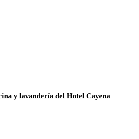
cina y lavandería del Hotel Cayena