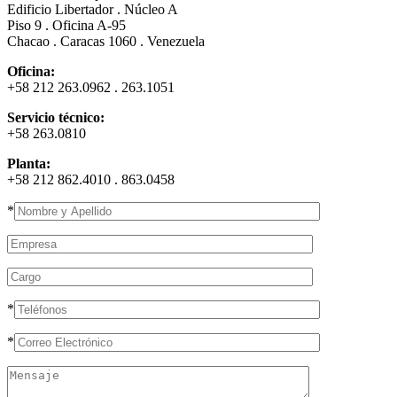
Edificio Libertador . Núcleo A
Piso 9 . Oficina A-95
Chacao . Caracas 1060 . Venezuela
Oficina:
+58 212 263.0962 . 263.1051
Servicio técnico:
+58 263.0810
Planta:
+58 212 862.4010 . 863.0458
*
*
*