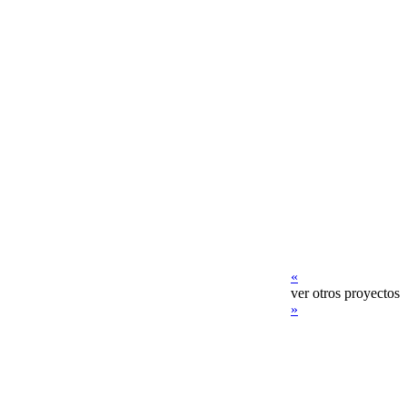
«
ver otros proyectos
»