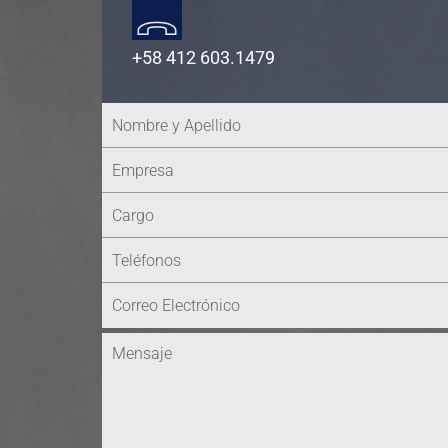
+58 412 603.1479