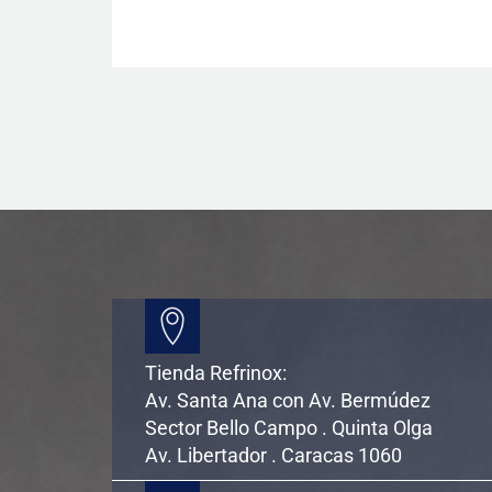
Tienda Refrinox:
Av. Santa Ana con Av. Bermúdez
Sector Bello Campo . Quinta Olga
Av. Libertador . Caracas 1060