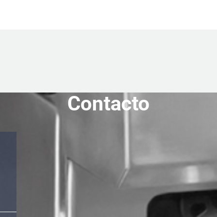
Contacto