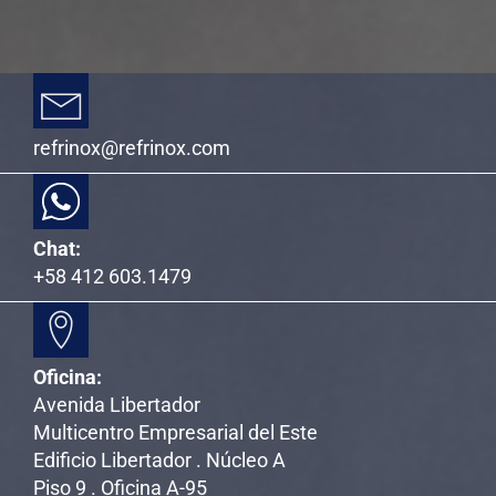
refrinox@refrinox.com
Chat:
+58 412 603.1479
Oficina:
Avenida Libertador
Multicentro Empresarial del Este
Edificio Libertador . Núcleo A
Piso 9 . Oficina A-95