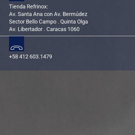
Tienda Refrinox:
Av. Santa Ana con Av. Bermúdez
Sector Bello Campo . Quinta Olga
Av. Libertador . Caracas 1060
+58 412 603.1479