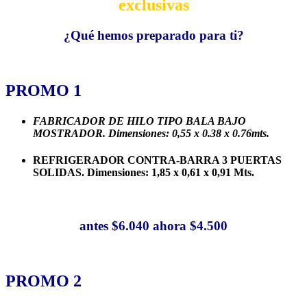
exclusivas
¿Qué hemos preparado para ti?
PROMO 1
FABRICADOR DE HILO TIPO BALA BAJO
MOSTRADOR.
Dimensiones: 0,55 x 0.38 x 0.76mts.
REFRIGERADOR CONTRA-BARRA 3 PUERTAS
SOLIDAS. Dimensiones: 1,85 x 0,61 x 0,91 Mts.
antes $6.040 ahora $4.500
PROMO 2