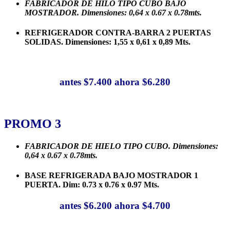
FABRICADOR DE HILO TIPO CUBO BAJO
MOSTRADOR.
Dimensiones: 0,64 x 0.67 x 0.78mts.
REFRIGERADOR CONTRA-BARRA 2 PUERTAS
SOLIDAS. Dimensiones: 1,55 x 0,61 x 0,89 Mts.
antes $7.400 ahora $6.280
PROMO 3
FABRICADOR DE HIELO TIPO CUBO.
Dimensiones:
0,64 x 0.67 x 0.78mts.
BASE REFRIGERADA BAJO MOSTRADOR 1
PUERTA. Dim: 0.73 x 0.76 x 0.97 Mts.
antes $6.200 ahora $4.700