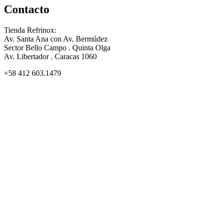
Contacto
Tienda Refrinox:
Av. Santa Ana con Av. Bermúdez
Sector Bello Campo . Quinta Olga
Av. Libertador . Caracas 1060
+58 412 603.1479