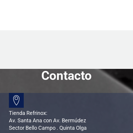
Contacto
Tienda Refrinox:
Av. Santa Ana con Av. Bermúdez
Sector Bello Campo . Quinta Olga