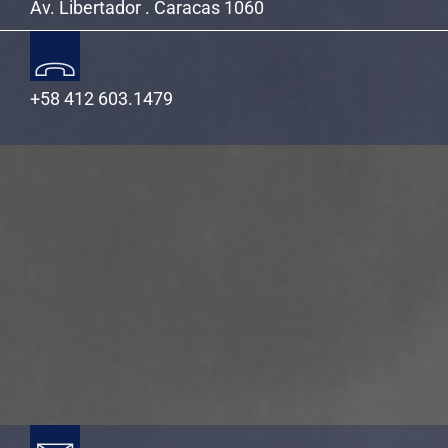
Av. Libertador . Caracas 1060
+58 412 603.1479