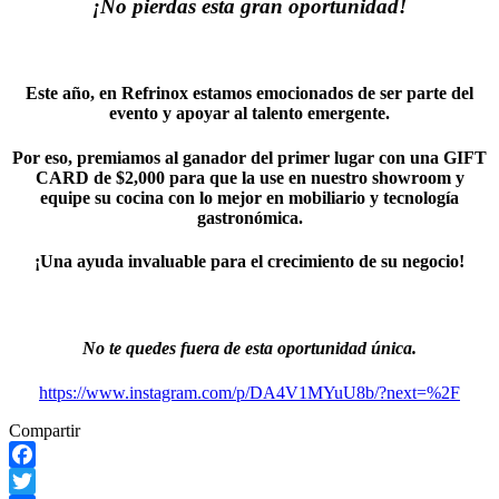
¡No pierdas esta gran oportunidad!
Este año, en Refrinox estamos emocionados de ser parte del
evento y apoyar al talento emergente.
Por eso, premiamos al ganador del primer lugar con una
GIFT
CARD de $2,000
para que la use en nuestro showroom y
equipe su cocina con lo mejor en mobiliario y tecnología
gastronómica.
¡Una ayuda invaluable para el crecimiento de su negocio!
No te quedes fuera de esta oportunidad única.
https://www.instagram.com/p/DA4V1MYuU8b/?next=%2F
Compartir
Facebook