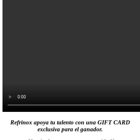
Refrinox apoya tu talento con una GIFT CARD
exclusiva para el ganador.