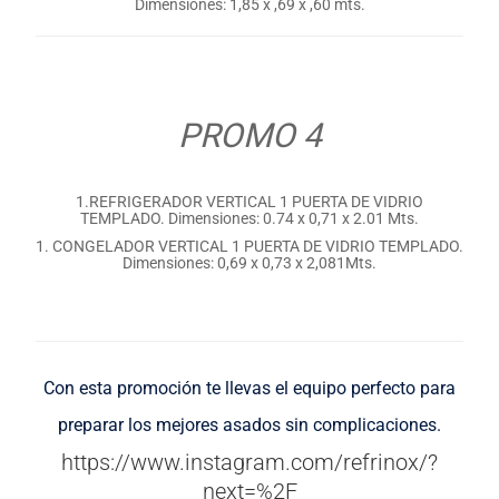
Dimensiones: 1,85 x ,69 x ,60 mts.
PROMO 4
1.REFRIGERADOR VERTICAL 1 PUERTA DE VIDRIO
TEMPLADO. Dimensiones: 0.74 x 0,71 x 2.01 Mts.
1. CONGELADOR VERTICAL 1 PUERTA DE VIDRIO TEMPLADO.
Dimensiones: 0,69 x 0,73 x 2,081Mts.
Con esta promoción te llevas el equipo perfecto para
preparar los mejores asados sin complicaciones.
https://www.instagram.com/refrinox/?
next=%2F