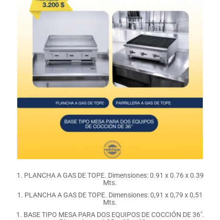
1. PLANCHA A GAS DE TOPE. Dimensiones: 0.91 x 0.76 x 0.39
Mts.
1. PLANCHA A GAS DE TOPE. Dimensiones: 0,91 x 0,79 x 0,51
Mts.
1. BASE TIPO MESA PARA DOS EQUIPOS DE COCCIÓN DE 36″.