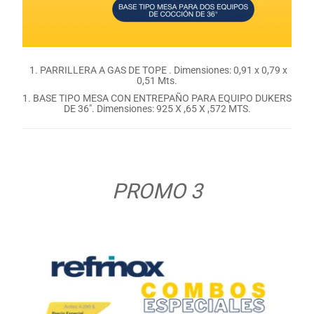
1. PARRILLERA A GAS DE TOPE . Dimensiones: 0,91 x 0,79 x
0,51 Mts.
1. BASE TIPO MESA CON ENTREPAÑO PARA EQUIPO DUKERS
DE 36″. Dimensiones: 925 X ,65 X ,572 MTS.
PROMO 3