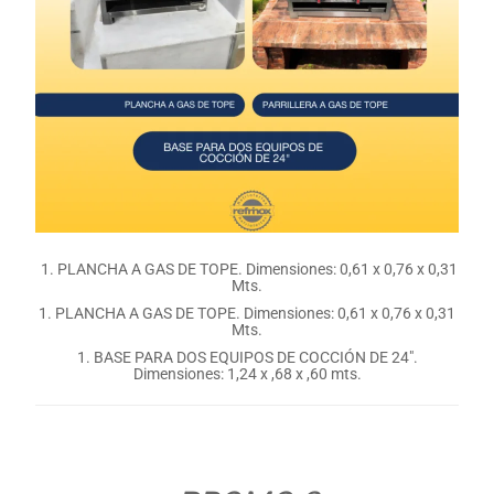
1. PLANCHA A GAS DE TOPE. Dimensiones: 0,61 x 0,76 x 0,31
Mts.
1. PLANCHA A GAS DE TOPE. Dimensiones: 0,61 x 0,76 x 0,31
Mts.
1. BASE PARA DOS EQUIPOS DE COCCIÓN DE 24″.
Dimensiones: 1,24 x ,68 x ,60 mts.