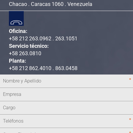
Chacao . Caracas 1060 . Venezuela
Oficina:
+58 212 263.0962 . 263.1051
Servicio técnico:
+58 263.0810
Planta:
+58 212 862.4010 . 863.0458
*
*
*