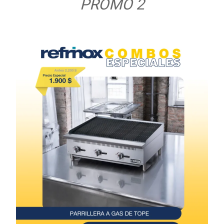
PROMO 2