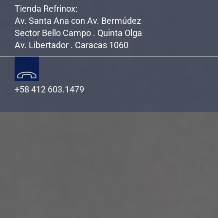
Tienda Refrinox:
Av. Santa Ana con Av. Bermúdez
Sector Bello Campo . Quinta Olga
Av. Libertador . Caracas 1060
+58 412 603.1479