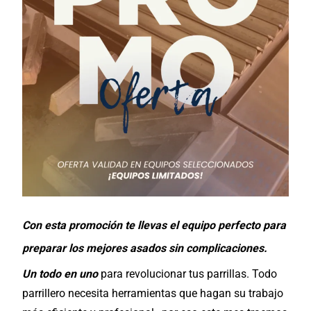
Con esta promoción te llevas el equipo perfecto para
preparar los mejores asados sin complicaciones.
Un todo en uno
para revolucionar tus parrillas. Todo
parrillero necesita herramientas que hagan su trabajo