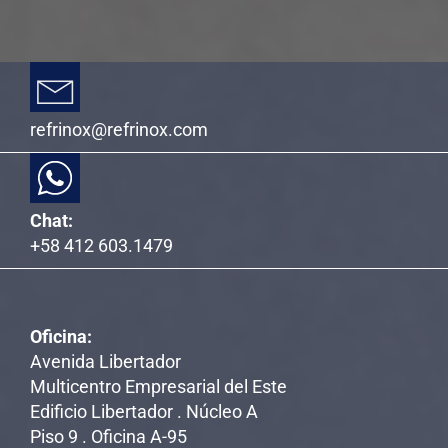
refrinox@refrinox.com
Chat:
+58 412 603.1479
Oficina:
Avenida Libertador
Multicentro Empresarial del Este
Edificio Libertador . Núcleo A
Piso 9 . Oficina A-95