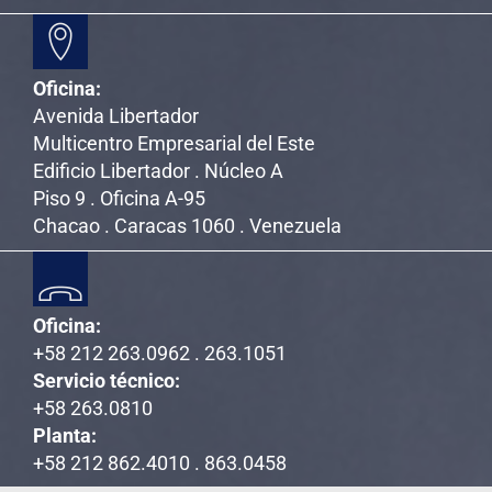
Oficina:
Avenida Libertador
Multicentro Empresarial del Este
Edificio Libertador . Núcleo A
Piso 9 . Oficina A-95
Chacao . Caracas 1060 . Venezuela
Oficina:
+58 212 263.0962 . 263.1051
Servicio técnico:
+58 263.0810
Planta:
+58 212 862.4010 . 863.0458