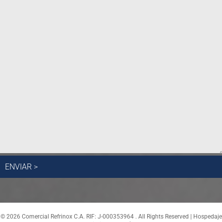
© 2026 Comercial Refrinox C.A. RIF: J-000353964 . All Rights Reserved | Hospedaje