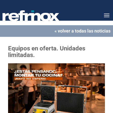
Tog
nav
« volver a todas las noticias
Equipos en oferta. Unidades
limitadas.