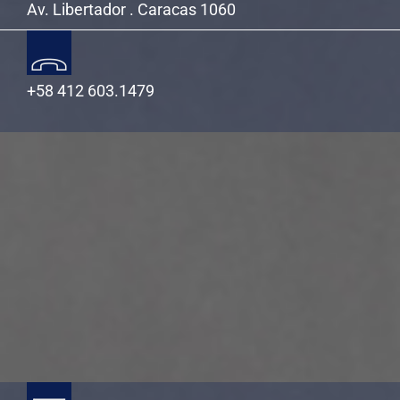
Av. Libertador . Caracas 1060
+58 412 603.1479