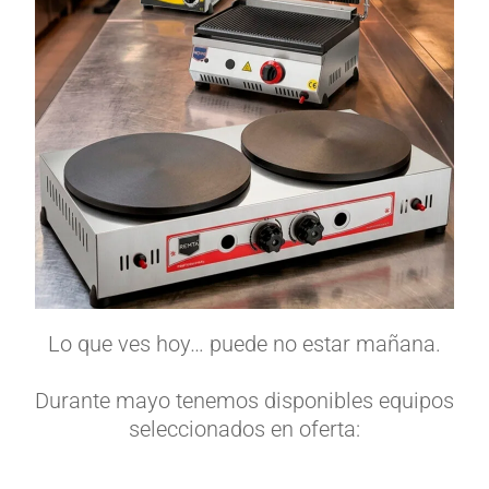
Lo que ves hoy… puede no estar mañana.
Durante mayo tenemos disponibles equipos
seleccionados en oferta: