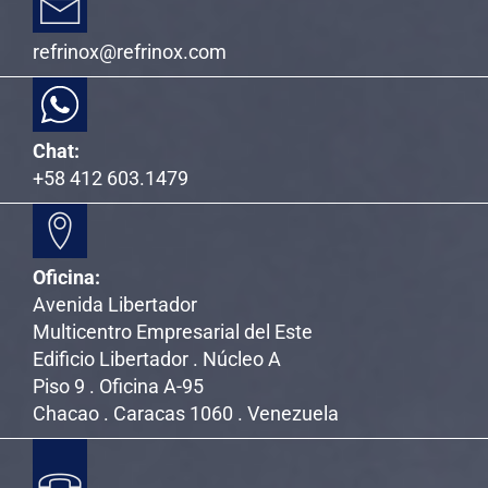
refrinox@refrinox.com
Chat:
+58 412 603.1479
Oficina:
Avenida Libertador
Multicentro Empresarial del Este
Edificio Libertador . Núcleo A
Piso 9 . Oficina A-95
Chacao . Caracas 1060 . Venezuela