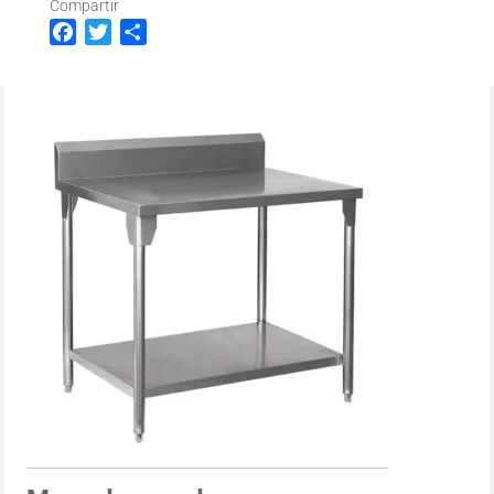
Compartir
Facebook
Twitter
Compartir