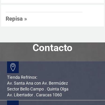
Repisa
»
Contacto
Tienda Refrinox:
Av. Santa Ana con Av. Bermúdez
Sector Bello Campo . Quinta Olga
Av. Libertador . Caracas 1060