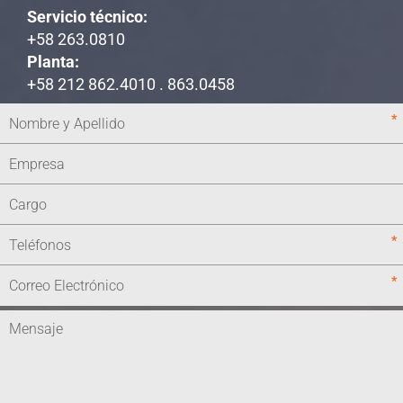
Servicio técnico:
+58 263.0810
Planta:
+58 212 862.4010 . 863.0458
*
*
*