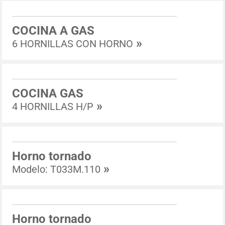
COCINA A GAS
»
6 HORNILLAS CON HORNO
COCINA GAS
»
4 HORNILLAS H/P
Horno tornado
»
Modelo: T033M.110
Horno tornado