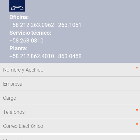
Oficina:
+58 212 263.0962 . 263.1051
Servicio técnico:
+58 263.0810
Planta:
+58 212 862.4010 . 863.0458
*
*
*