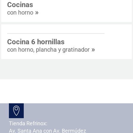
Cocinas
»
con horno
Cocina 6 hornillas
»
con horno, plancha y gratinador
Contacto
Tienda Refrinox:
Av. Santa Ana con Av. Bermúdez