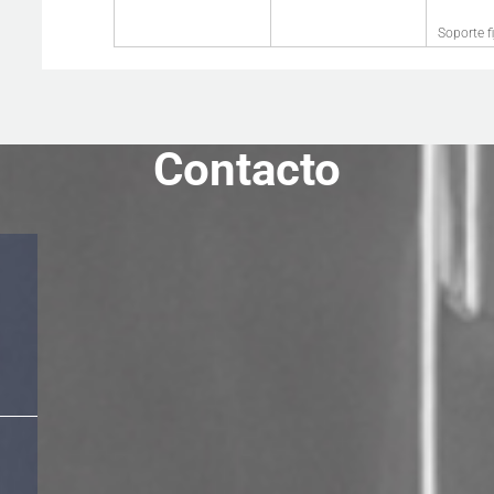
Soporte fi
Contacto