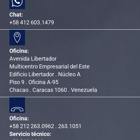
Chat:
+58 412 603.1479
Oficina:
Avenida Libertador
Multicentro Empresarial del Este
Edificio Libertador . Núcleo A
Piso 9 . Oficina A-95
Chacao . Caracas 1060 . Venezuela
Oficina:
+58 212 263.0962 . 263.1051
Servicio técnico: