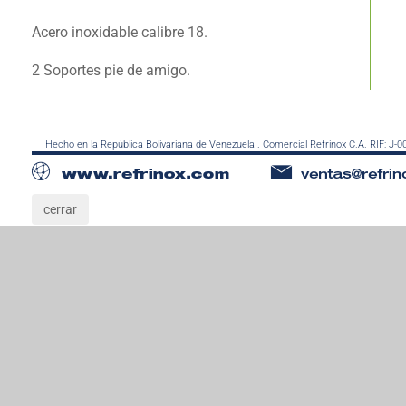
Acero inoxidable calibre 18.
2 Soportes pie de amigo.
Hecho en la República Bolivariana de Venezuela . Comercial Refrinox C.A. RIF: J-
cerrar