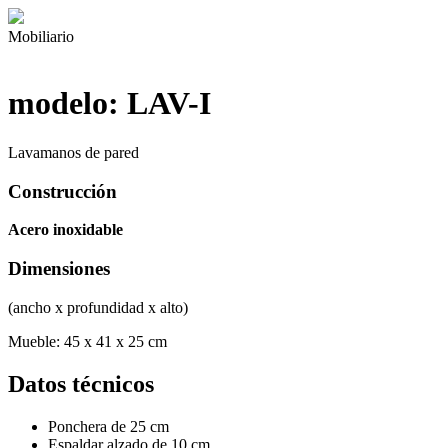
Mobiliario
modelo: LAV-I
Lavamanos de pared
Construcción
Acero inoxidable
Dimensiones
(ancho x profundidad x alto)
Mueble: 45 x 41 x 25 cm
Datos técnicos
Ponchera de 25 cm
Espaldar alzado de 10 cm