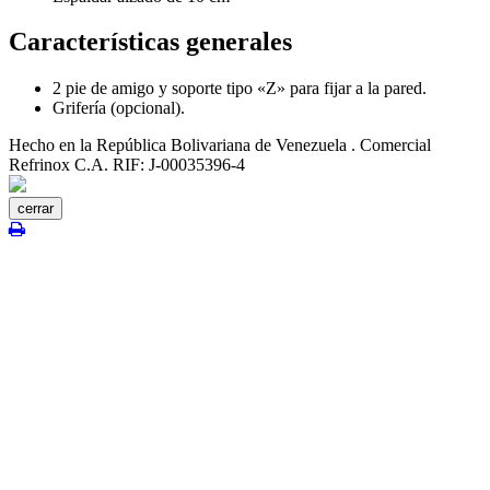
Características generales
2 pie de amigo y soporte tipo «Z» para fijar a la pared.
Grifería (opcional).
Hecho en la República Bolivariana de Venezuela . Comercial
Refrinox C.A. RIF: J-00035396-4
cerrar